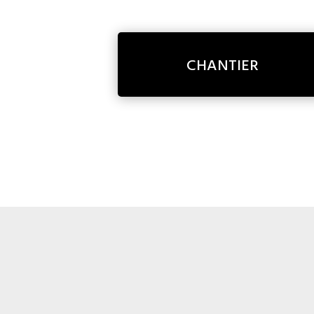
CHANTIER