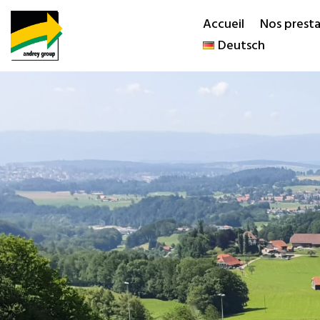
Accueil
Nos presta
Deutsch