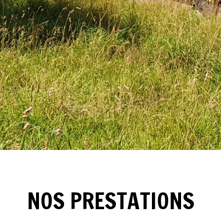
NOS PRESTATIONS