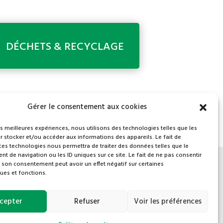
DÉCHETS & RECYCLAGE
Gérer le consentement aux cookies
les meilleures expériences, nous utilisons des technologies telles que les
 stocker et/ou accéder aux informations des appareils. Le fait de
ces technologies nous permettra de traiter des données telles que le
 de navigation ou les ID uniques sur ce site. Le fait de ne pas consentir
r son consentement peut avoir un effet négatif sur certaines
ques et fonctions.
cepter
Refuser
Voir les préférences