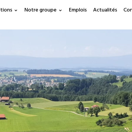
tions
Notre groupe
Emplois
Actualités
Con