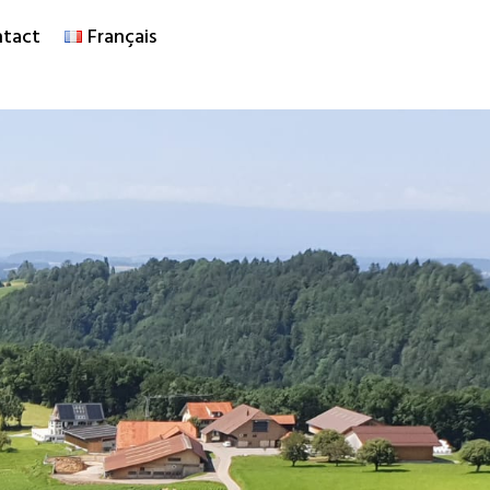
tact
Français