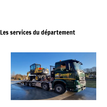
Les services du département