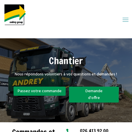
Chantier
Nous répondons volontiers à vos questions et demandes !
Passez votre commande
Demande
d'offre
026 413 92 00
