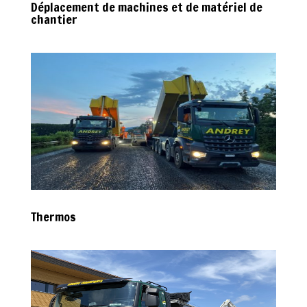
Déplacement de machines et de matériel de
chantier
Thermos