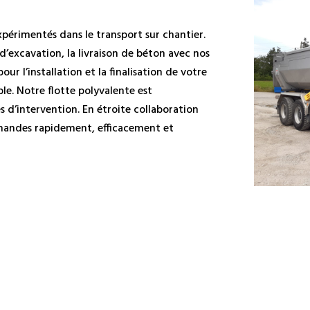
périmentés dans le transport sur chantier.
d’excavation, la livraison de béton avec nos
r l’installation et la finalisation de votre
le. Notre flotte polyvalente est
 d’intervention. En étroite collaboration
mandes rapidement, efficacement et