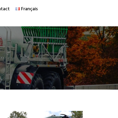
tact
Français