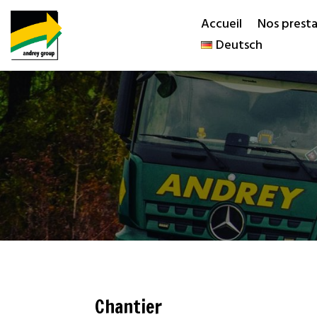
Accueil
Nos presta
Deutsch
Chantier