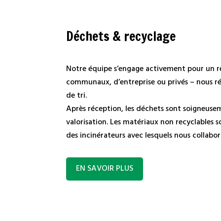
Déchets & recyclage
Notre équipe s’engage activement pour un re
communaux, d’entreprise ou privés – nous r
de tri.
Après réception, les déchets sont soigneuseme
valorisation. Les matériaux non recyclables
des incinérateurs avec lesquels nous collabo
EN SAVOIR PLUS