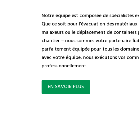
Notre équipe est composée de spécialistes ex
Que ce soit pour l’évacuation des matériaux 
malaxeurs ou le déplacement de containers pou
chantier – nous sommes votre partenaire fiab
parfaitement équipée pour tous les domaines
avec votre équipe, nous exécutons vos com
professionnellement.
EN SAVOIR PLUS