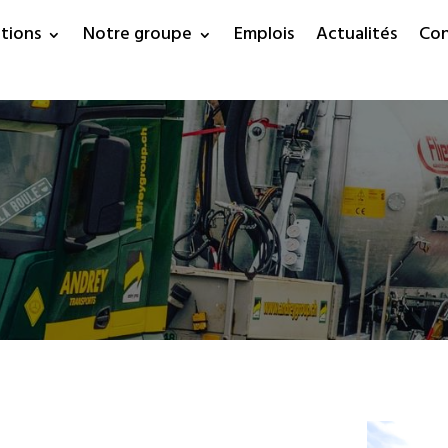
tions
Notre groupe
Emplois
Actualités
Con